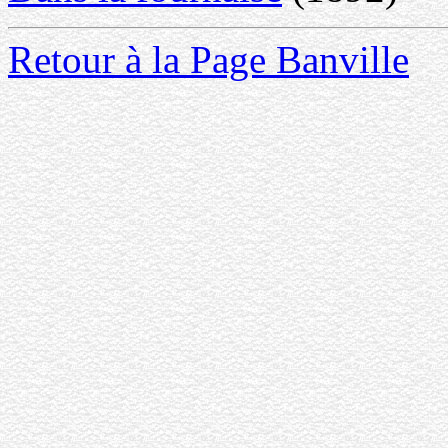
Retour à la Page Banville