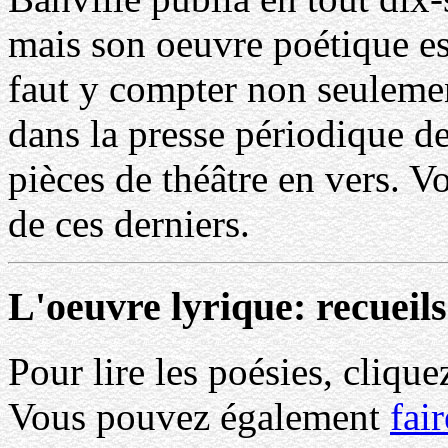
mais son oeuvre poétique est
faut y compter non seulem
dans la presse périodique de
pièces de théâtre en vers. V
de ces derniers.
L'oeuvre lyrique: recueils
Pour lire les poésies, cliquez
Vous pouvez également
fai